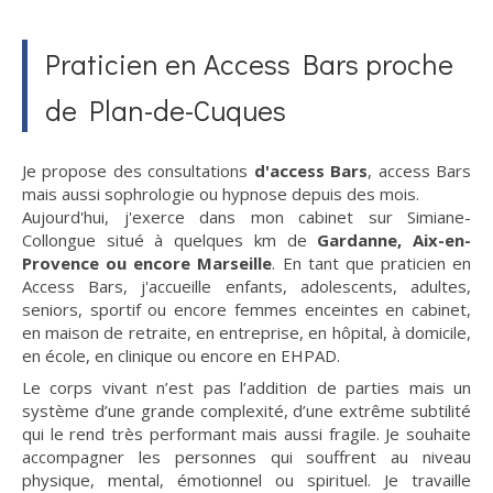
Praticien en Access Bars proche
de Plan-de-Cuques
Je propose des consultations
d'access Bars
, access Bars
mais aussi sophrologie ou hypnose depuis des mois.
Aujourd'hui, j'exerce dans mon cabinet sur Simiane-
Collongue situé à quelques km de
Gardanne, Aix-en-
Provence ou encore Marseille
. En tant que praticien en
Access Bars, j'accueille enfants, adolescents, adultes,
seniors, sportif ou encore femmes enceintes en cabinet,
en maison de retraite, en entreprise, en hôpital, à domicile,
en école, en clinique ou encore en EHPAD.
Le corps vivant n’est pas l’addition de parties mais un
système d’une grande complexité, d’une extrême subtilité
qui le rend très performant mais aussi fragile. Je souhaite
accompagner les personnes qui souffrent au niveau
physique, mental, émotionnel ou spirituel. Je travaille