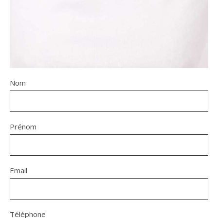
Nom
Prénom
Email
Téléphone