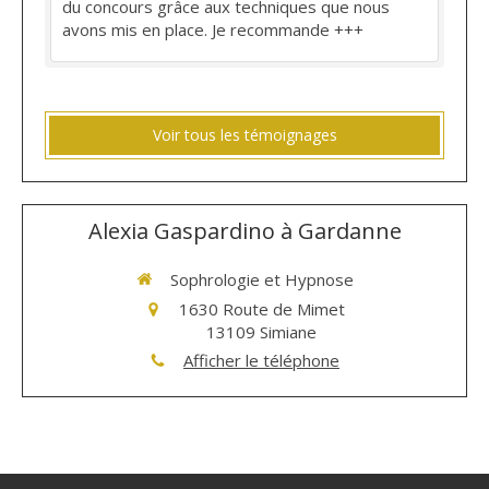
du concours grâce aux techniques que nous
avons mis en place. Je recommande +++
Voir tous les témoignages
Alexia Gaspardino à Gardanne
Sophrologie et Hypnose
1630 Route de Mimet
13109
Simiane
Afficher le téléphone