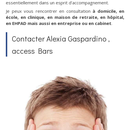
essentiellement dans un esprit d'accompagnement.
Je peux vous rencontrer en consultation
à domicile, en
école, en clinique, en maison de retraite, en hôpital,
en EHPAD mais aussi en entreprise ou en cabinet
.
Contacter Alexia Gaspardino ,
access Bars