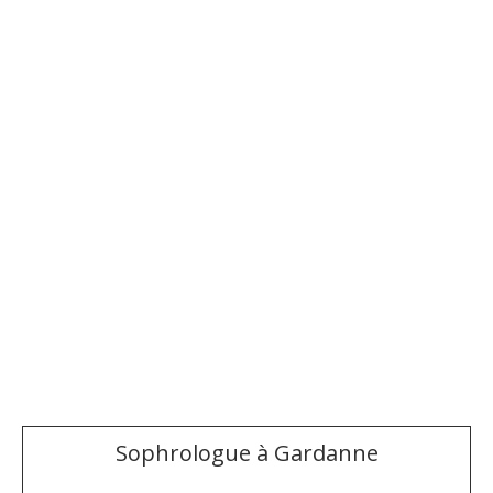
Sophrologue à Gardanne