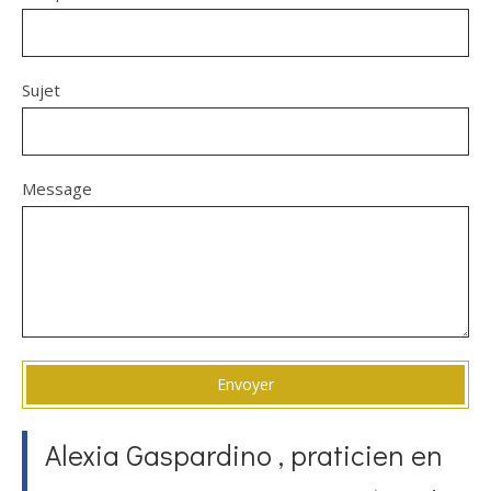
Sujet
Message
Envoyer
Alexia Gaspardino , praticien en