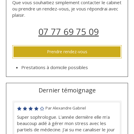
Que vous souhaitiez simplement contacter le cabinet
ou prendre un rendez-vous, je vous répondrai avec
plaisir.
07 77 69 75 09
Prendre rendez-vous
Prestations à domicile possibles
Dernier témoignage
Par Alexandre Gabriel
Super sophrologue. L'année dernière elle m'a
beaucoup aidé à gérer mon stress avec les
partiels de médecine. J'ai su me canaliser le jour