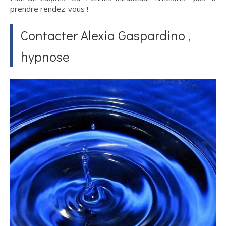
prendre rendez-vous !
Contacter Alexia Gaspardino ,
hypnose