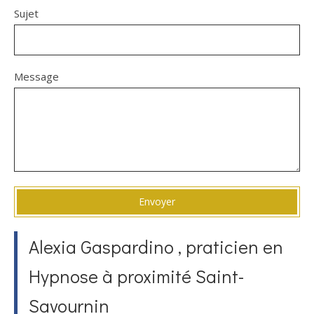
Sujet
Message
Envoyer
Alexia Gaspardino , praticien en
Hypnose à proximité Saint-
Savournin