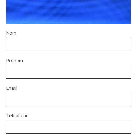
Nom
Prénom
Email
Téléphone