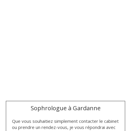
Sophrologue à Gardanne
Que vous souhaitiez simplement contacter le cabinet
ou prendre un rendez-vous, je vous répondrai avec