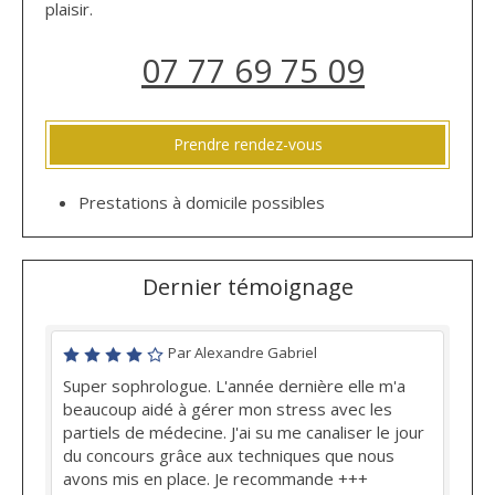
plaisir.
07 77 69 75 09
Prendre rendez-vous
Prestations à domicile possibles
Dernier témoignage
Par Alexandre Gabriel
Super sophrologue. L'année dernière elle m'a
beaucoup aidé à gérer mon stress avec les
partiels de médecine. J'ai su me canaliser le jour
du concours grâce aux techniques que nous
avons mis en place. Je recommande +++