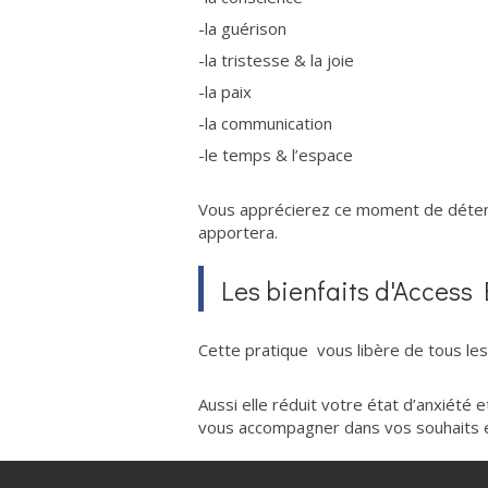
-la guérison
-la tristesse & la joie
-la paix
-la communication
-le temps & l’espace
Vous apprécierez ce moment de détent
apportera.
Les bienfaits d'Access
Cette pratique vous libère de tous le
Aussi elle réduit votre état d’anxiété 
vous accompagner dans vos souhaits 