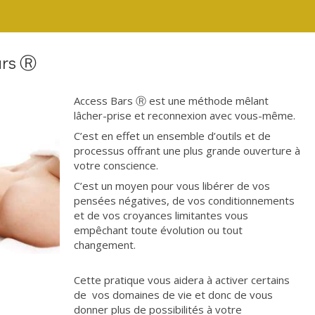
ars Ⓡ
Access Bars Ⓡ est une méthode mêlant
lâcher-prise et reconnexion avec vous-même.
C’est en effet un ensemble d’outils et de
processus offrant une plus grande ouverture à
votre conscience.
C’est un moyen pour vous libérer de vos
pensées négatives, de vos conditionnements
et de vos croyances limitantes vous
empêchant toute évolution ou tout
changement.
Cette pratique vous aidera à activer certains
de vos domaines de vie et donc de vous
donner plus de possibilités à votre