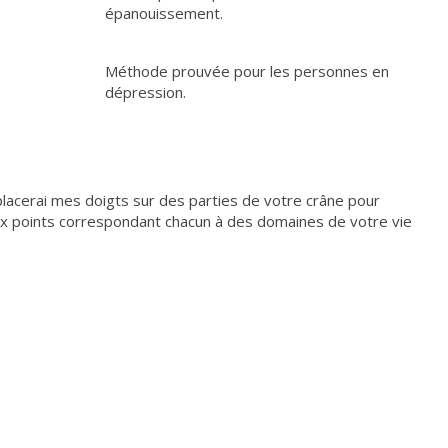
épanouissement.
Méthode prouvée pour les personnes en
dépression.
placerai mes doigts sur des parties de votre crâne pour
ux points correspondant chacun à des domaines de votre vie