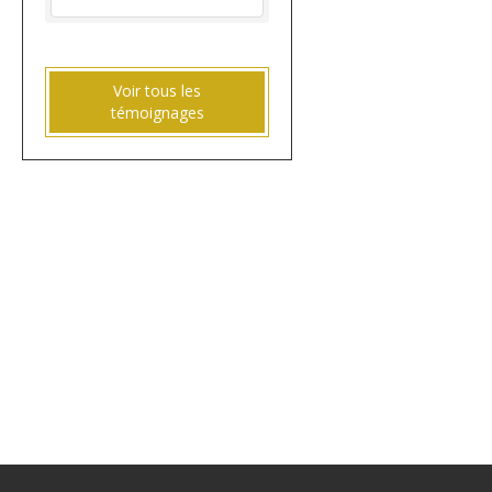
Voir tous les
témoignages