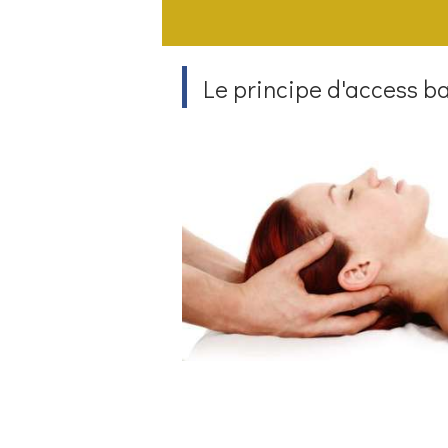
Le principe d'access b